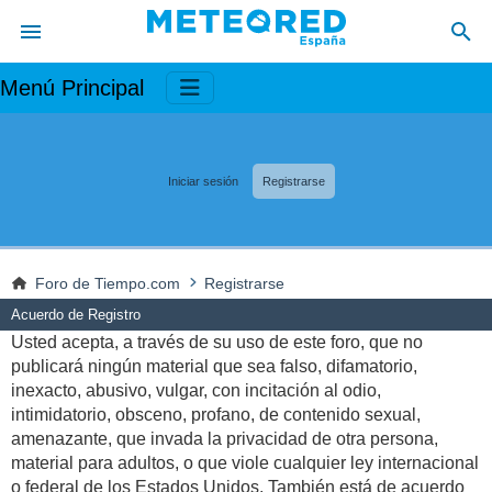
Menú Principal
Iniciar sesión
Registrarse
Foro de Tiempo.com
Registrarse
Acuerdo de Registro
Usted acepta, a través de su uso de este foro, que no
publicará ningún material que sea falso, difamatorio,
inexacto, abusivo, vulgar, con incitación al odio,
intimidatorio, obsceno, profano, de contenido sexual,
amenazante, que invada la privacidad de otra persona,
material para adultos, o que viole cualquier ley internacional
o federal de los Estados Unidos. También está de acuerdo