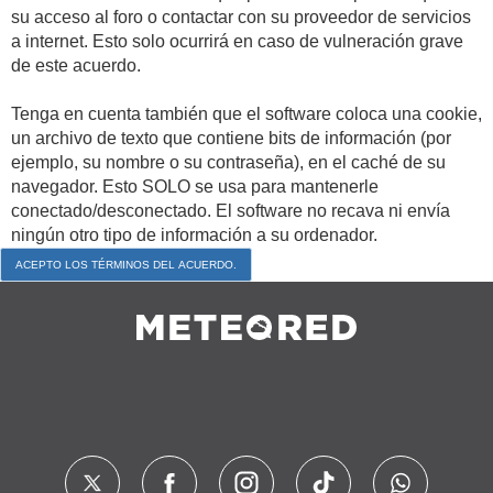
su acceso al foro o contactar con su proveedor de servicios
a internet. Esto solo ocurrirá en caso de vulneración grave
de este acuerdo.
Tenga en cuenta también que el software coloca una cookie,
un archivo de texto que contiene bits de información (por
ejemplo, su nombre o su contraseña), en el caché de su
navegador. Esto SOLO se usa para mantenerle
conectado/desconectado. El software no recava ni envía
ningún otro tipo de información a su ordenador.