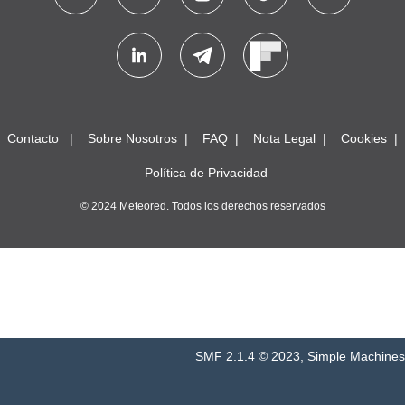
Contacto
Sobre Nosotros
FAQ
Nota Legal
Cookies
Política de Privacidad
© 2024 Meteored. Todos los derechos reservados
SMF 2.1.4 © 2023
,
Simple Machines