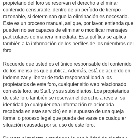
propietario del foro se reservan el derecho a eliminar
contenido censurable, dentro de un período de tiempo
razonable, si determinan que la eliminación es necesaria.
Este es un proceso manual, así que, por favor, entienda que
pueden no ser capaces de eliminar o modificar mensajes
particulares de manera inmediata. Esta política se aplica
también a la información de los perfiles de los miembros del
foro.
Recuerde que usted es el único responsable del contenido
de los mensajes que publica. Además, está de acuerdo en
indemnizar y liberar de toda responsabilidad a los
propietarios de este foro, cualquier sitio web relacionado
con este foro, su Staff, y sus subsidiarios. Los propietarios
de este foro también se reservan el derecho a revelar su
identidad (o cualquier otra información relacionada
recabada en este servicio) en el supuesto de una queja
formal o proceso legal que pueda derivarse de cualquier
situación causada por su uso de este foro.