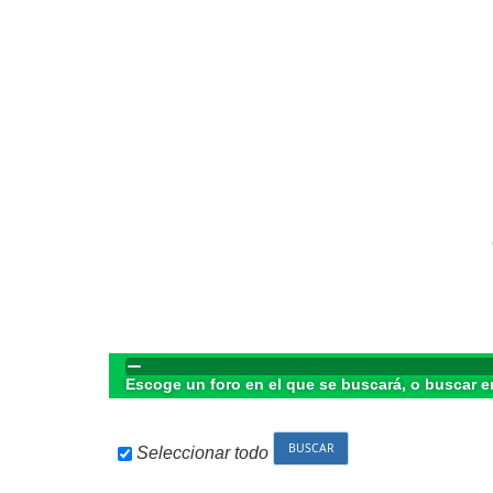
Escoge un foro en el que se buscará, o buscar e
Seleccionar todo