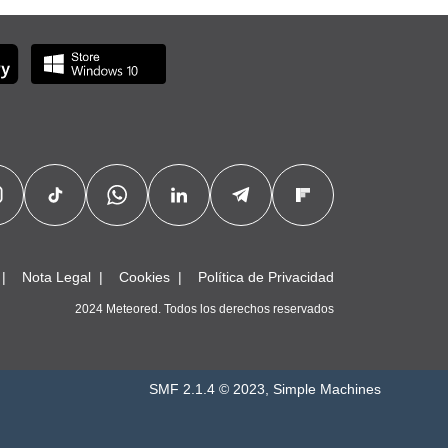
Nota Legal
Cookies
Política de Privacidad
2024 Meteored. Todos los derechos reservados
SMF 2.1.4 © 2023
,
Simple Machines