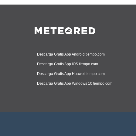
Descarga Gratis App Android tiempo.com
Descarga Gratis App iOS tiempo.com
Descarga Gratis App Huawei tiempo.com
Descarga Gratis App Windows 10 tiempo.com