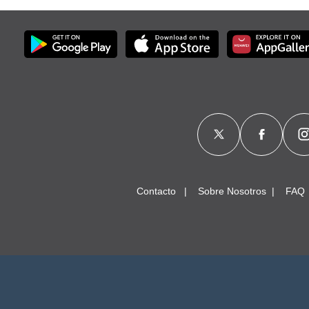
Contacto
Sobre Nosotros
FAQ