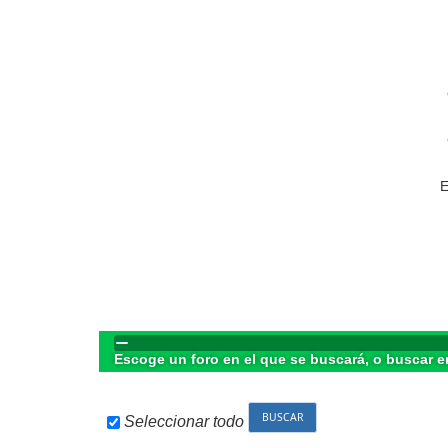
E
Escoge un foro en el que se buscará, o buscar e
Seleccionar todo