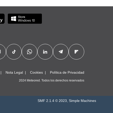
Nota Legal
Cookies
Política de Privacidad
2024 Meteored. Todos los derechos reservados
SMF 2.1.4 © 2023
,
Simple Machines