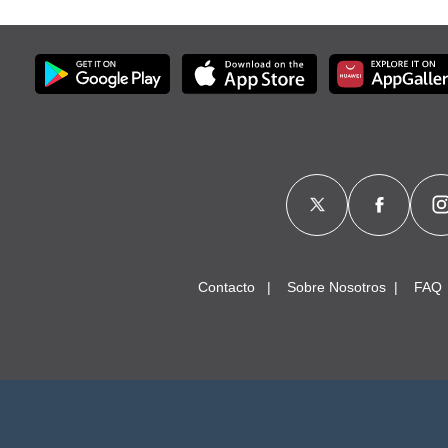
Contacto
Sobre Nosotros
FAQ