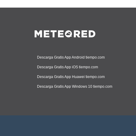
Descarga Gratis App Android tiempo.com
Descarga Gratis App iOS tiempo.com
Descarga Gratis App Huawei tiempo.com
Descarga Gratis App Windows 10 tiempo.com