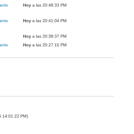
ento
Hoy
a las 20:48:33 PM
ento
Hoy
a las 20:41:04 PM
Hoy
a las 20:38:37 PM
ento
Hoy
a las 20:27:15 PM
26 14:01:22 PM)