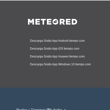
Descarga Gratis App Android tiempo.com
Descarga Gratis App iOS tiempo.com
Descarga Gratis App Huawei tiempo.com
Descarga Gratis App Windows 10 tiempo.com
Reglas y Términos
Ir Arriba ▲