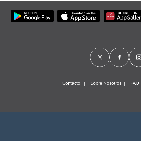
Contacto
Sobre Nosotros
FAQ