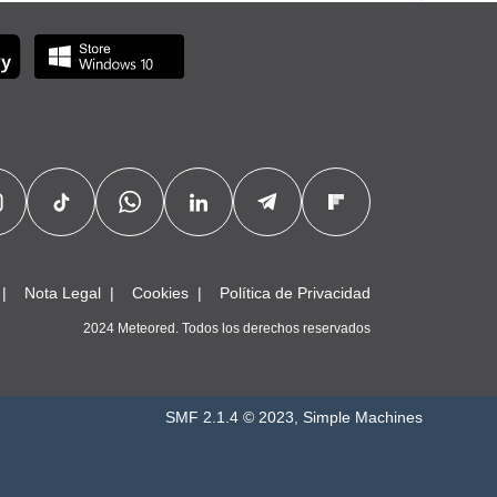
Nota Legal
Cookies
Política de Privacidad
2024 Meteored. Todos los derechos reservados
SMF 2.1.4 © 2023
,
Simple Machines