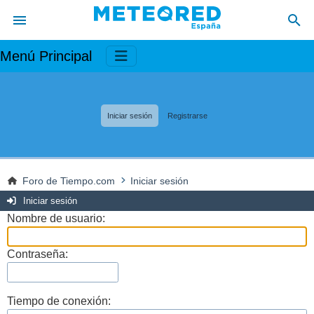
Menú Principal
Iniciar sesión
Registrarse
Foro de Tiempo.com
Iniciar sesión
Iniciar sesión
Nombre de usuario:
Contraseña:
Tiempo de conexión: