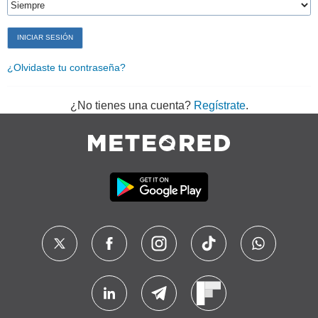
¿Olvidaste tu contraseña?
¿No tienes una cuenta?
Regístrate
.