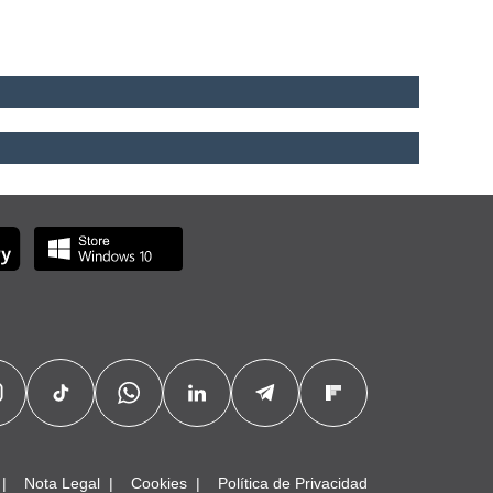
Nota Legal
Cookies
Política de Privacidad