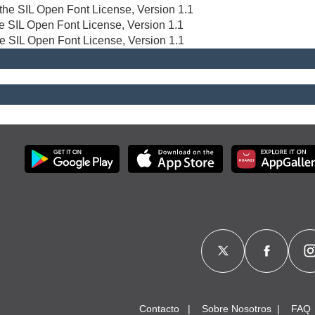
r the SIL Open Font License, Version 1.1
the SIL Open Font License, Version 1.1
he SIL Open Font License, Version 1.1
Contacto
Sobre Nosotros
FAQ