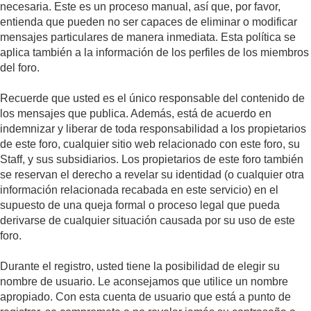
necesaria. Este es un proceso manual, así que, por favor,
entienda que pueden no ser capaces de eliminar o modificar
mensajes particulares de manera inmediata. Esta política se
aplica también a la información de los perfiles de los miembros
del foro.
Recuerde que usted es el único responsable del contenido de
los mensajes que publica. Además, está de acuerdo en
indemnizar y liberar de toda responsabilidad a los propietarios
de este foro, cualquier sitio web relacionado con este foro, su
Staff, y sus subsidiarios. Los propietarios de este foro también
se reservan el derecho a revelar su identidad (o cualquier otra
información relacionada recabada en este servicio) en el
supuesto de una queja formal o proceso legal que pueda
derivarse de cualquier situación causada por su uso de este
foro.
Durante el registro, usted tiene la posibilidad de elegir su
nombre de usuario. Le aconsejamos que utilice un nombre
apropiado. Con esta cuenta de usuario que está a punto de