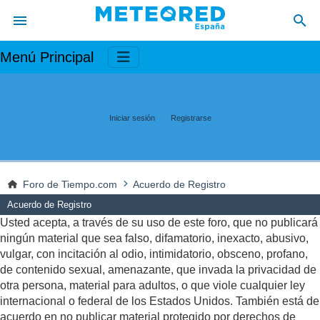
Menú Principal
Iniciar sesión
Registrarse
Foro de Tiempo.com
Acuerdo de Registro
Acuerdo de Registro
Usted acepta, a través de su uso de este foro, que no publicará
ningún material que sea falso, difamatorio, inexacto, abusivo,
vulgar, con incitación al odio, intimidatorio, obsceno, profano,
de contenido sexual, amenazante, que invada la privacidad de
otra persona, material para adultos, o que viole cualquier ley
internacional o federal de los Estados Unidos. También está de
acuerdo en no publicar material protegido por derechos de