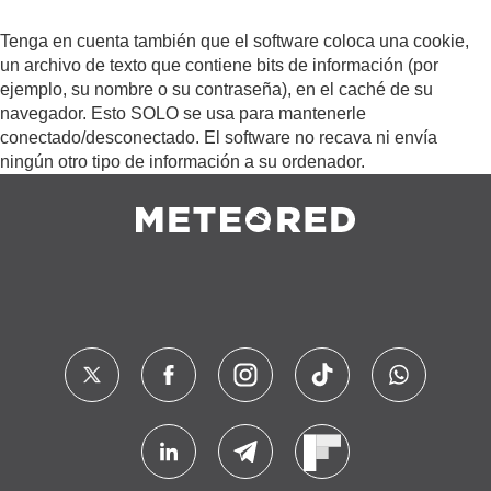
Tenga en cuenta también que el software coloca una cookie,
un archivo de texto que contiene bits de información (por
ejemplo, su nombre o su contraseña), en el caché de su
navegador. Esto SOLO se usa para mantenerle
conectado/desconectado. El software no recava ni envía
ningún otro tipo de información a su ordenador.