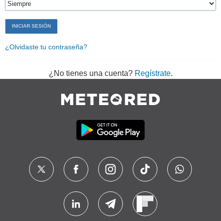
¿Olvidaste tu contraseña?
¿No tienes una cuenta?
Regístrate
.