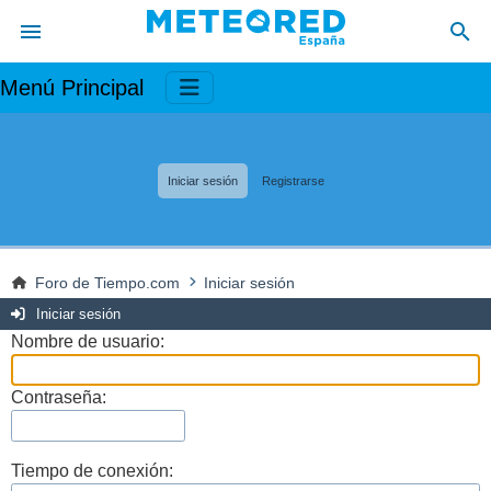
Menú Principal
Iniciar sesión
Registrarse
Foro de Tiempo.com
Iniciar sesión
Iniciar sesión
Nombre de usuario:
Contraseña:
Tiempo de conexión: