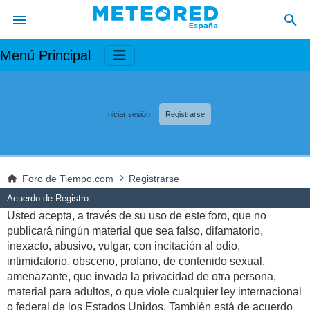
Menú Principal
Iniciar sesión
Registrarse
Foro de Tiempo.com
Registrarse
Acuerdo de Registro
Usted acepta, a través de su uso de este foro, que no
publicará ningún material que sea falso, difamatorio,
inexacto, abusivo, vulgar, con incitación al odio,
intimidatorio, obsceno, profano, de contenido sexual,
amenazante, que invada la privacidad de otra persona,
material para adultos, o que viole cualquier ley internacional
o federal de los Estados Unidos. También está de acuerdo