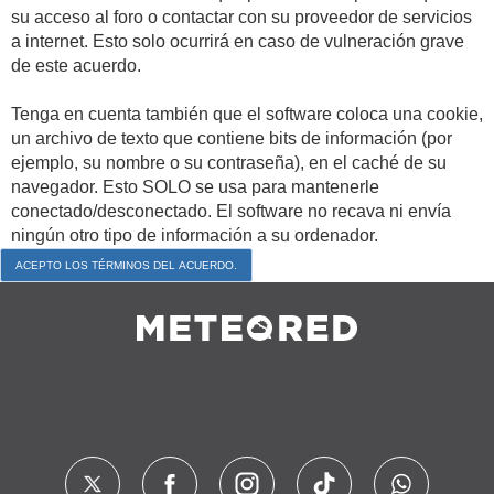
su acceso al foro o contactar con su proveedor de servicios
a internet. Esto solo ocurrirá en caso de vulneración grave
de este acuerdo.
Tenga en cuenta también que el software coloca una cookie,
un archivo de texto que contiene bits de información (por
ejemplo, su nombre o su contraseña), en el caché de su
navegador. Esto SOLO se usa para mantenerle
conectado/desconectado. El software no recava ni envía
ningún otro tipo de información a su ordenador.