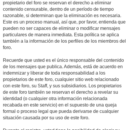
propietario del foro se reservan el derecho a eliminar
contenido censurable, dentro de un período de tiempo
razonable, si determinan que la eliminación es necesaria.
Este es un proceso manual, así que, por favor, entienda que
pueden no ser capaces de eliminar o modificar mensajes
particulares de manera inmediata. Esta política se aplica
también a la información de los perfiles de los miembros del
foro.
Recuerde que usted es el único responsable del contenido
de los mensajes que publica. Además, está de acuerdo en
indemnizar y liberar de toda responsabilidad a los
propietarios de este foro, cualquier sitio web relacionado
con este foro, su Staff, y sus subsidiarios. Los propietarios
de este foro también se reservan el derecho a revelar su
identidad (o cualquier otra información relacionada
recabada en este servicio) en el supuesto de una queja
formal o proceso legal que pueda derivarse de cualquier
situación causada por su uso de este foro.