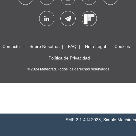
Contacto
Sobre Nosotros
FAQ
Nota Legal
Cookies
Política de Privacidad
© 2024 Meteored. Todos los derechos reservados
SMF 2.1.4 © 2023
,
Simple Machines