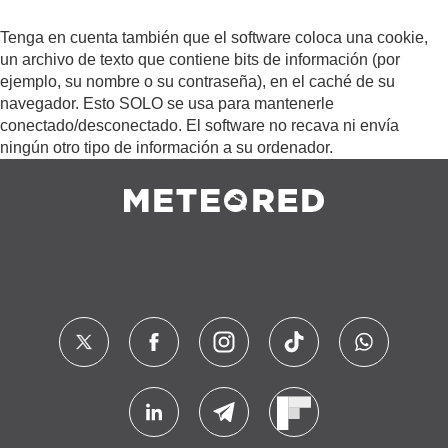
Tenga en cuenta también que el software coloca una cookie,
un archivo de texto que contiene bits de información (por
ejemplo, su nombre o su contraseña), en el caché de su
navegador. Esto SOLO se usa para mantenerle
conectado/desconectado. El software no recava ni envía
ningún otro tipo de información a su ordenador.