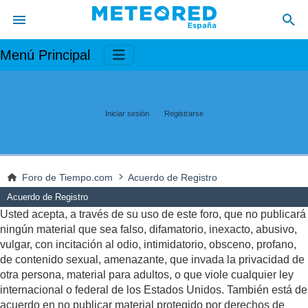
Menú Principal
Iniciar sesión
Registrarse
Foro de Tiempo.com
Acuerdo de Registro
Acuerdo de Registro
Usted acepta, a través de su uso de este foro, que no publicará
ningún material que sea falso, difamatorio, inexacto, abusivo,
vulgar, con incitación al odio, intimidatorio, obsceno, profano,
de contenido sexual, amenazante, que invada la privacidad de
otra persona, material para adultos, o que viole cualquier ley
internacional o federal de los Estados Unidos. También está de
acuerdo en no publicar material protegido por derechos de