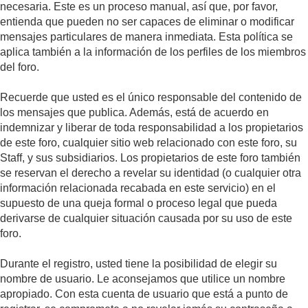
necesaria. Este es un proceso manual, así que, por favor,
entienda que pueden no ser capaces de eliminar o modificar
mensajes particulares de manera inmediata. Esta política se
aplica también a la información de los perfiles de los miembros
del foro.
Recuerde que usted es el único responsable del contenido de
los mensajes que publica. Además, está de acuerdo en
indemnizar y liberar de toda responsabilidad a los propietarios
de este foro, cualquier sitio web relacionado con este foro, su
Staff, y sus subsidiarios. Los propietarios de este foro también
se reservan el derecho a revelar su identidad (o cualquier otra
información relacionada recabada en este servicio) en el
supuesto de una queja formal o proceso legal que pueda
derivarse de cualquier situación causada por su uso de este
foro.
Durante el registro, usted tiene la posibilidad de elegir su
nombre de usuario. Le aconsejamos que utilice un nombre
apropiado. Con esta cuenta de usuario que está a punto de