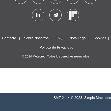
Contacto
Sobre Nosotros
FAQ
Nota Legal
Cookies
Política de Privacidad
© 2024 Meteored. Todos los derechos reservados
SMF 2.1.4 © 2023
,
Simple Machines