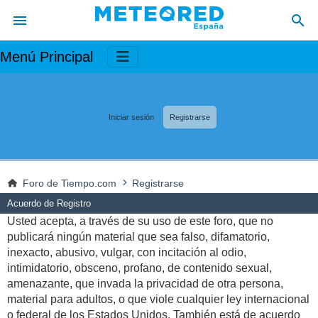
Menú Principal
Iniciar sesión
Registrarse
Foro de Tiempo.com
Registrarse
Acuerdo de Registro
Usted acepta, a través de su uso de este foro, que no
publicará ningún material que sea falso, difamatorio,
inexacto, abusivo, vulgar, con incitación al odio,
intimidatorio, obsceno, profano, de contenido sexual,
amenazante, que invada la privacidad de otra persona,
material para adultos, o que viole cualquier ley internacional
o federal de los Estados Unidos. También está de acuerdo