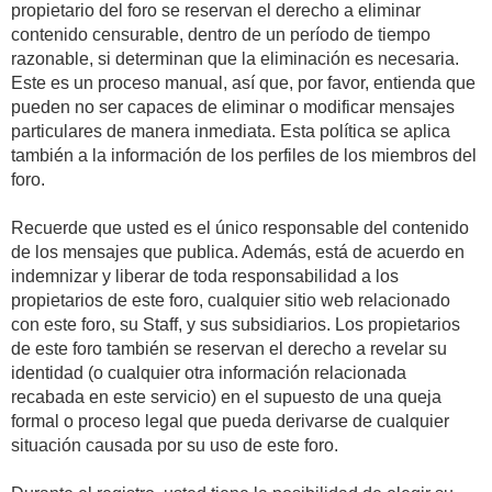
propietario del foro se reservan el derecho a eliminar
contenido censurable, dentro de un período de tiempo
razonable, si determinan que la eliminación es necesaria.
Este es un proceso manual, así que, por favor, entienda que
pueden no ser capaces de eliminar o modificar mensajes
particulares de manera inmediata. Esta política se aplica
también a la información de los perfiles de los miembros del
foro.
Recuerde que usted es el único responsable del contenido
de los mensajes que publica. Además, está de acuerdo en
indemnizar y liberar de toda responsabilidad a los
propietarios de este foro, cualquier sitio web relacionado
con este foro, su Staff, y sus subsidiarios. Los propietarios
de este foro también se reservan el derecho a revelar su
identidad (o cualquier otra información relacionada
recabada en este servicio) en el supuesto de una queja
formal o proceso legal que pueda derivarse de cualquier
situación causada por su uso de este foro.