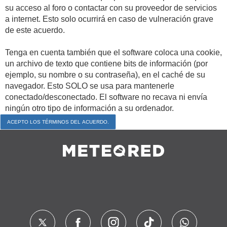
su acceso al foro o contactar con su proveedor de servicios
a internet. Esto solo ocurrirá en caso de vulneración grave
de este acuerdo.
Tenga en cuenta también que el software coloca una cookie,
un archivo de texto que contiene bits de información (por
ejemplo, su nombre o su contraseña), en el caché de su
navegador. Esto SOLO se usa para mantenerle
conectado/desconectado. El software no recava ni envía
ningún otro tipo de información a su ordenador.