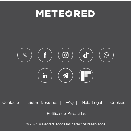
Contacto
Sobre Nosotros
FAQ
Nota Legal
Cookies
Política de Privacidad
© 2024 Meteored. Todos los derechos reservados