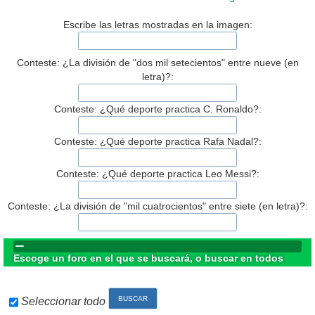
Escribe las letras mostradas en la imagen:
Conteste: ¿La división de "dos mil setecientos" entre nueve (en
letra)?:
Conteste: ¿Qué deporte practica C. Ronaldo?:
Conteste: ¿Qué deporte practica Rafa Nadal?:
Conteste: ¿Qué deporte practica Leo Messi?:
Conteste: ¿La división de "mil cuatrocientos" entre siete (en letra)?:
Escoge un foro en el que se buscará, o buscar en todos
Seleccionar todo