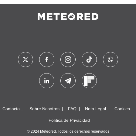
Contacto
Sobre Nosotros
FAQ
Nota Legal
Cookies
Política de Privacidad
© 2024 Meteored. Todos los derechos reservados