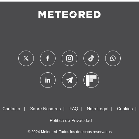
Contacto
Sobre Nosotros
FAQ
Nota Legal
Cookies
Política de Privacidad
© 2024 Meteored. Todos los derechos reservados