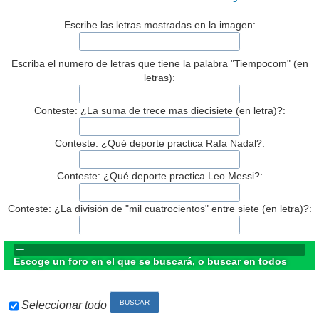
Escribe las letras mostradas en la imagen:
Escriba el numero de letras que tiene la palabra "Tiempocom" (en
letras):
Conteste: ¿La suma de trece mas diecisiete (en letra)?:
Conteste: ¿Qué deporte practica Rafa Nadal?:
Conteste: ¿Qué deporte practica Leo Messi?:
Conteste: ¿La división de "mil cuatrocientos" entre siete (en letra)?:
Escoge un foro en el que se buscará, o buscar en todos
Seleccionar todo