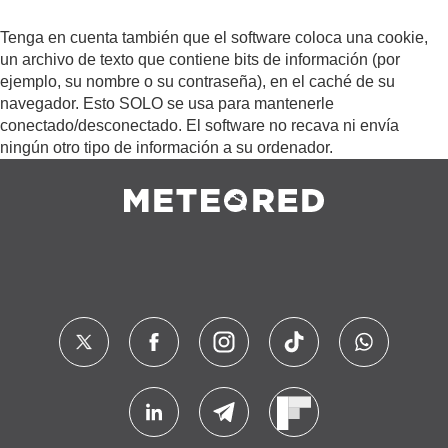
Tenga en cuenta también que el software coloca una cookie,
un archivo de texto que contiene bits de información (por
ejemplo, su nombre o su contraseña), en el caché de su
navegador. Esto SOLO se usa para mantenerle
conectado/desconectado. El software no recava ni envía
ningún otro tipo de información a su ordenador.