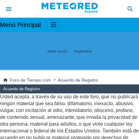
Menú Principal
Iniciar sesión
Registrarse
Foro de Tiempo.com
Acuerdo de Registro
Acuerdo de Registro
Usted acepta, a través de su uso de este foro, que no publicará
ningún material que sea falso, difamatorio, inexacto, abusivo,
vulgar, con incitación al odio, intimidatorio, obsceno, profano,
de contenido sexual, amenazante, que invada la privacidad de
otra persona, material para adultos, o que viole cualquier ley
internacional o federal de los Estados Unidos. También está de
acuerdo en no publicar material protegido por derechos de