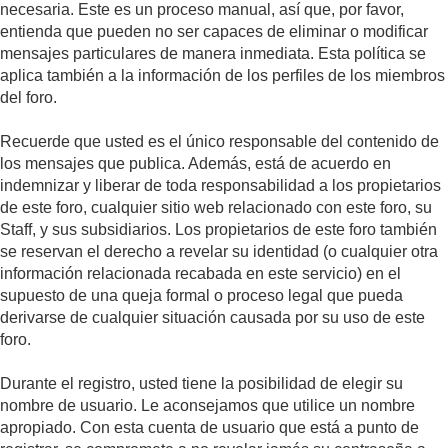
necesaria. Este es un proceso manual, así que, por favor,
entienda que pueden no ser capaces de eliminar o modificar
mensajes particulares de manera inmediata. Esta política se
aplica también a la información de los perfiles de los miembros
del foro.
Recuerde que usted es el único responsable del contenido de
los mensajes que publica. Además, está de acuerdo en
indemnizar y liberar de toda responsabilidad a los propietarios
de este foro, cualquier sitio web relacionado con este foro, su
Staff, y sus subsidiarios. Los propietarios de este foro también
se reservan el derecho a revelar su identidad (o cualquier otra
información relacionada recabada en este servicio) en el
supuesto de una queja formal o proceso legal que pueda
derivarse de cualquier situación causada por su uso de este
foro.
Durante el registro, usted tiene la posibilidad de elegir su
nombre de usuario. Le aconsejamos que utilice un nombre
apropiado. Con esta cuenta de usuario que está a punto de