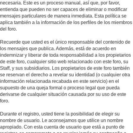
necesaria. Este es un proceso manual, así que, por favor,
entienda que pueden no ser capaces de eliminar o modificar
mensajes particulares de manera inmediata. Esta política se
aplica también a la información de los perfiles de los miembros
del foro.
Recuerde que usted es el único responsable del contenido de
los mensajes que publica. Además, está de acuerdo en
indemnizar y liberar de toda responsabilidad a los propietarios
de este foro, cualquier sitio web relacionado con este foro, su
Staff, y sus subsidiarios. Los propietarios de este foro también
se reservan el derecho a revelar su identidad (o cualquier otra
información relacionada recabada en este servicio) en el
supuesto de una queja formal o proceso legal que pueda
derivarse de cualquier situación causada por su uso de este
foro.
Durante el registro, usted tiene la posibilidad de elegir su
nombre de usuario. Le aconsejamos que utilice un nombre
apropiado. Con esta cuenta de usuario que está a punto de