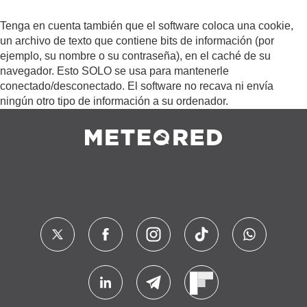
Tenga en cuenta también que el software coloca una cookie,
un archivo de texto que contiene bits de información (por
ejemplo, su nombre o su contraseña), en el caché de su
navegador. Esto SOLO se usa para mantenerle
conectado/desconectado. El software no recava ni envía
ningún otro tipo de información a su ordenador.