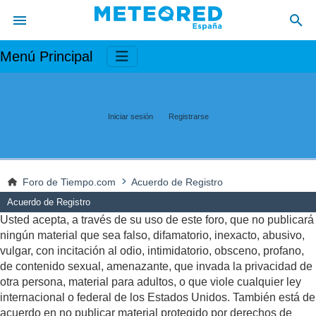
Menú Principal
Iniciar sesión
Registrarse
Foro de Tiempo.com
Acuerdo de Registro
Acuerdo de Registro
Usted acepta, a través de su uso de este foro, que no publicará
ningún material que sea falso, difamatorio, inexacto, abusivo,
vulgar, con incitación al odio, intimidatorio, obsceno, profano,
de contenido sexual, amenazante, que invada la privacidad de
otra persona, material para adultos, o que viole cualquier ley
internacional o federal de los Estados Unidos. También está de
acuerdo en no publicar material protegido por derechos de