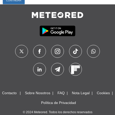
Contacto
Sobre Nosotros
FAQ
Nota Legal
Cookies
Política de Privacidad
© 2024 Meteored. Todos los derechos reservados