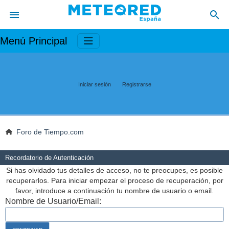
Menú Principal
Iniciar sesión
Registrarse
Foro de Tiempo.com
Recordatorio de Autenticación
Si has olvidado tus detalles de acceso, no te preocupes, es posible
recuperarlos. Para iniciar empezar el proceso de recuperación, por
favor, introduce a continuación tu nombre de usuario o email.
Nombre de Usuario/Email: