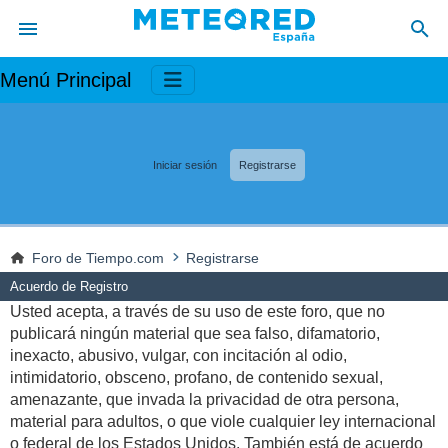
Menú Principal
Iniciar sesión
Registrarse
Foro de Tiempo.com
Registrarse
Acuerdo de Registro
Usted acepta, a través de su uso de este foro, que no
publicará ningún material que sea falso, difamatorio,
inexacto, abusivo, vulgar, con incitación al odio,
intimidatorio, obsceno, profano, de contenido sexual,
amenazante, que invada la privacidad de otra persona,
material para adultos, o que viole cualquier ley internacional
o federal de los Estados Unidos. También está de acuerdo