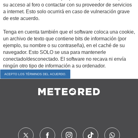
su acceso al foro o contactar con su proveedor de servicios
a internet. Esto solo ocurrirá en caso de vulneración grave
de este acuerdo.
Tenga en cuenta también que el software coloca una cookie,
un archivo de texto que contiene bits de información (por
ejemplo, su nombre o su contraseña), en el caché de su
navegador. Esto SOLO se usa para mantenerle
conectado/desconectado. El software no recava ni envía
ningún otro tipo de información a su ordenador.