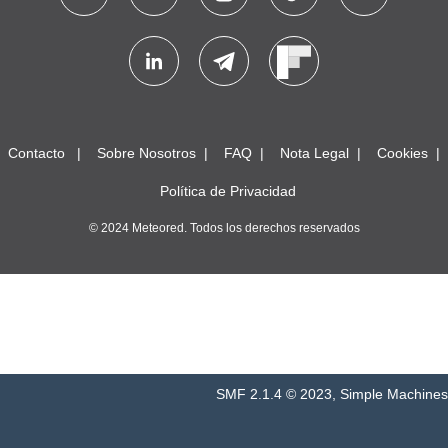
Contacto
Sobre Nosotros
FAQ
Nota Legal
Cookies
Política de Privacidad
© 2024 Meteored. Todos los derechos reservados
SMF 2.1.4 © 2023
,
Simple Machines