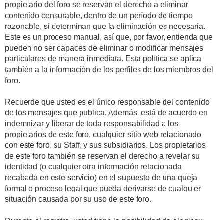
propietario del foro se reservan el derecho a eliminar
contenido censurable, dentro de un período de tiempo
razonable, si determinan que la eliminación es necesaria.
Este es un proceso manual, así que, por favor, entienda que
pueden no ser capaces de eliminar o modificar mensajes
particulares de manera inmediata. Esta política se aplica
también a la información de los perfiles de los miembros del
foro.
Recuerde que usted es el único responsable del contenido
de los mensajes que publica. Además, está de acuerdo en
indemnizar y liberar de toda responsabilidad a los
propietarios de este foro, cualquier sitio web relacionado
con este foro, su Staff, y sus subsidiarios. Los propietarios
de este foro también se reservan el derecho a revelar su
identidad (o cualquier otra información relacionada
recabada en este servicio) en el supuesto de una queja
formal o proceso legal que pueda derivarse de cualquier
situación causada por su uso de este foro.