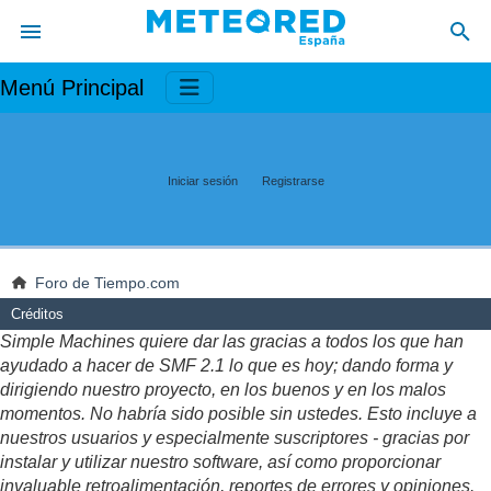
Menú Principal
Iniciar sesión
Registrarse
Foro de Tiempo.com
Créditos
Simple Machines quiere dar las gracias a todos los que han
ayudado a hacer de SMF 2.1 lo que es hoy; dando forma y
dirigiendo nuestro proyecto, en los buenos y en los malos
momentos. No habría sido posible sin ustedes. Esto incluye a
nuestros usuarios y especialmente suscriptores - gracias por
instalar y utilizar nuestro software, así como proporcionar
invaluable retroalimentación, reportes de errores y opiniones.