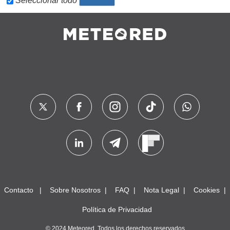
Seleccionar todo
Contacto
Sobre Nosotros
FAQ
Nota Legal
Cookies
Política de Privacidad
© 2024 Meteored. Todos los derechos reservados