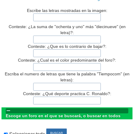
Escribe las letras mostradas en la imagen:
Conteste: ¿La suma de "ochenta y uno" más "diecinueve" (en
letra)?:
Conteste: ¿Que es lo contrario de bajar?:
Conteste: ¿Cual es el color predominante del foro?:
Escriba el numero de letras que tiene la palabra "Tiempocom" (en
letras):
Conteste: ¿Qué deporte practica C. Ronaldo?:
Escoge un foro en el que se buscará, o buscar en todos