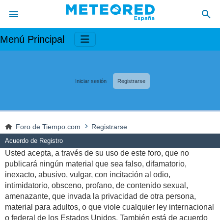
Menú Principal
Iniciar sesión
Registrarse
Foro de Tiempo.com
Registrarse
Acuerdo de Registro
Usted acepta, a través de su uso de este foro, que no
publicará ningún material que sea falso, difamatorio,
inexacto, abusivo, vulgar, con incitación al odio,
intimidatorio, obsceno, profano, de contenido sexual,
amenazante, que invada la privacidad de otra persona,
material para adultos, o que viole cualquier ley internacional
o federal de los Estados Unidos. También está de acuerdo