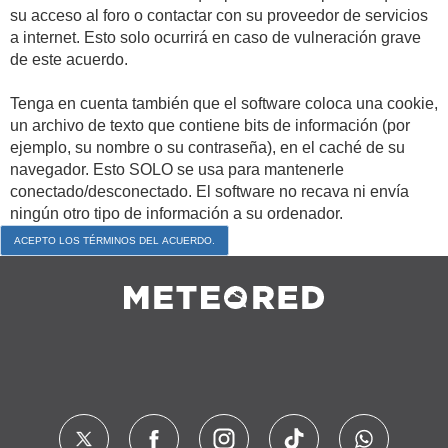
su acceso al foro o contactar con su proveedor de servicios
a internet. Esto solo ocurrirá en caso de vulneración grave
de este acuerdo.
Tenga en cuenta también que el software coloca una cookie,
un archivo de texto que contiene bits de información (por
ejemplo, su nombre o su contraseña), en el caché de su
navegador. Esto SOLO se usa para mantenerle
conectado/desconectado. El software no recava ni envía
ningún otro tipo de información a su ordenador.