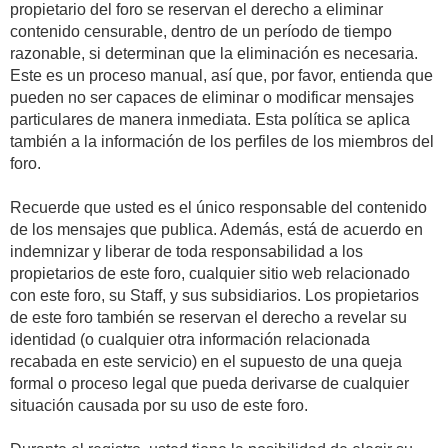
propietario del foro se reservan el derecho a eliminar
contenido censurable, dentro de un período de tiempo
razonable, si determinan que la eliminación es necesaria.
Este es un proceso manual, así que, por favor, entienda que
pueden no ser capaces de eliminar o modificar mensajes
particulares de manera inmediata. Esta política se aplica
también a la información de los perfiles de los miembros del
foro.
Recuerde que usted es el único responsable del contenido
de los mensajes que publica. Además, está de acuerdo en
indemnizar y liberar de toda responsabilidad a los
propietarios de este foro, cualquier sitio web relacionado
con este foro, su Staff, y sus subsidiarios. Los propietarios
de este foro también se reservan el derecho a revelar su
identidad (o cualquier otra información relacionada
recabada en este servicio) en el supuesto de una queja
formal o proceso legal que pueda derivarse de cualquier
situación causada por su uso de este foro.