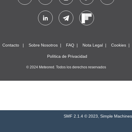
Contacto
Sobre Nosotros
FAQ
Nota Legal
Cookies
Política de Privacidad
© 2024 Meteored. Todos los derechos reservados
SMF 2.1.4 © 2023
,
Simple Machines