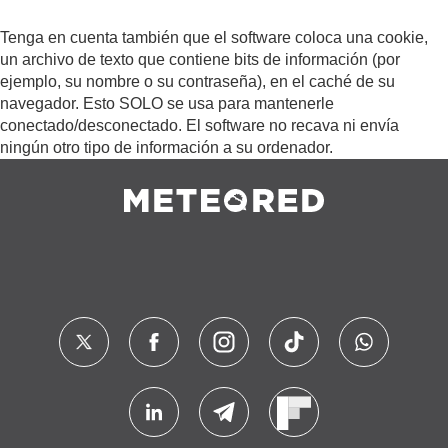
Tenga en cuenta también que el software coloca una cookie,
un archivo de texto que contiene bits de información (por
ejemplo, su nombre o su contraseña), en el caché de su
navegador. Esto SOLO se usa para mantenerle
conectado/desconectado. El software no recava ni envía
ningún otro tipo de información a su ordenador.