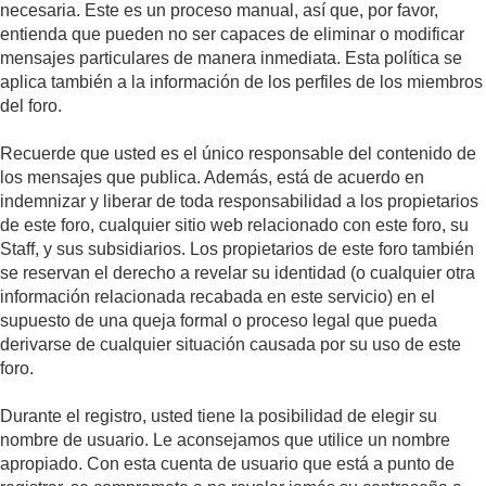
necesaria. Este es un proceso manual, así que, por favor,
entienda que pueden no ser capaces de eliminar o modificar
mensajes particulares de manera inmediata. Esta política se
aplica también a la información de los perfiles de los miembros
del foro.
Recuerde que usted es el único responsable del contenido de
los mensajes que publica. Además, está de acuerdo en
indemnizar y liberar de toda responsabilidad a los propietarios
de este foro, cualquier sitio web relacionado con este foro, su
Staff, y sus subsidiarios. Los propietarios de este foro también
se reservan el derecho a revelar su identidad (o cualquier otra
información relacionada recabada en este servicio) en el
supuesto de una queja formal o proceso legal que pueda
derivarse de cualquier situación causada por su uso de este
foro.
Durante el registro, usted tiene la posibilidad de elegir su
nombre de usuario. Le aconsejamos que utilice un nombre
apropiado. Con esta cuenta de usuario que está a punto de