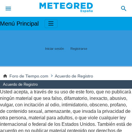
Menú Principal
Iniciar sesión
Registrarse
Foro de Tiempo.com
Acuerdo de Registro
Acuerdo de Registro
Usted acepta, a través de su uso de este foro, que no publicará
ningún material que sea falso, difamatorio, inexacto, abusivo,
vulgar, con incitación al odio, intimidatorio, obsceno, profano,
de contenido sexual, amenazante, que invada la privacidad de
otra persona, material para adultos, o que viole cualquier ley
internacional o federal de los Estados Unidos. También está de
acuerdo en no publicar material protegido por derechos de