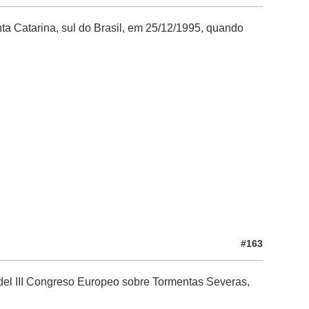
ta Catarina, sul do Brasil, em 25/12/1995, quando
#163
 del III Congreso Europeo sobre Tormentas Severas,