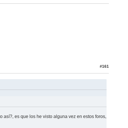
#161
 así?, es que los he visto alguna vez en estos foros,