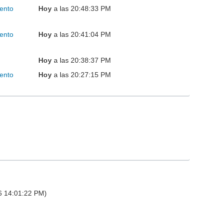
ento
Hoy
a las 20:48:33 PM
ento
Hoy
a las 20:41:04 PM
Hoy
a las 20:38:37 PM
ento
Hoy
a las 20:27:15 PM
26 14:01:22 PM)