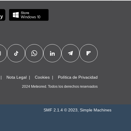
Nota Legal
Cookies
Política de Privacidad
2024 Meteored. Todos los derechos reservados
SMF 2.1.4 © 2023
,
Simple Machines