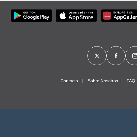
Contacto
Sobre Nosotros
FAQ