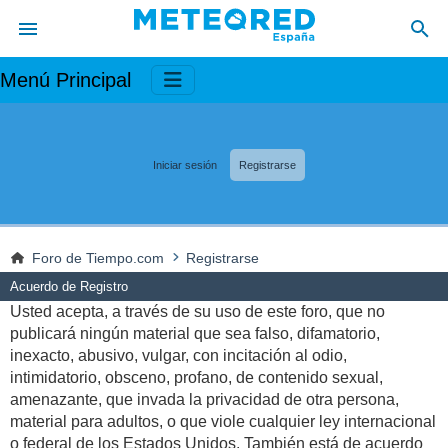
Menú Principal
Iniciar sesión
Registrarse
Foro de Tiempo.com
Registrarse
Acuerdo de Registro
Usted acepta, a través de su uso de este foro, que no
publicará ningún material que sea falso, difamatorio,
inexacto, abusivo, vulgar, con incitación al odio,
intimidatorio, obsceno, profano, de contenido sexual,
amenazante, que invada la privacidad de otra persona,
material para adultos, o que viole cualquier ley internacional
o federal de los Estados Unidos. También está de acuerdo