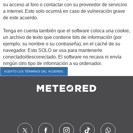
su acceso al foro o contactar con su proveedor de servicios
a internet. Esto solo ocurrirá en caso de vulneración grave
de este acuerdo.
Tenga en cuenta también que el software coloca una cookie,
un archivo de texto que contiene bits de información (por
ejemplo, su nombre o su contraseña), en el caché de su
navegador. Esto SOLO se usa para mantenerle
conectado/desconectado. El software no recava ni envía
ningún otro tipo de información a su ordenador.