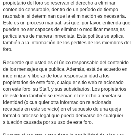
propietario del foro se reservan el derecho a eliminar
contenido censurable, dentro de un período de tiempo
razonable, si determinan que la eliminación es necesaria.
Este es un proceso manual, así que, por favor, entienda que
pueden no ser capaces de eliminar o modificar mensajes
particulares de manera inmediata. Esta política se aplica
también a la información de los perfiles de los miembros del
foro.
Recuerde que usted es el único responsable del contenido
de los mensajes que publica. Además, está de acuerdo en
indemnizar y liberar de toda responsabilidad a los
propietarios de este foro, cualquier sitio web relacionado
con este foro, su Staff, y sus subsidiarios. Los propietarios
de este foro también se reservan el derecho a revelar su
identidad (o cualquier otra información relacionada
recabada en este servicio) en el supuesto de una queja
formal o proceso legal que pueda derivarse de cualquier
situación causada por su uso de este foro.