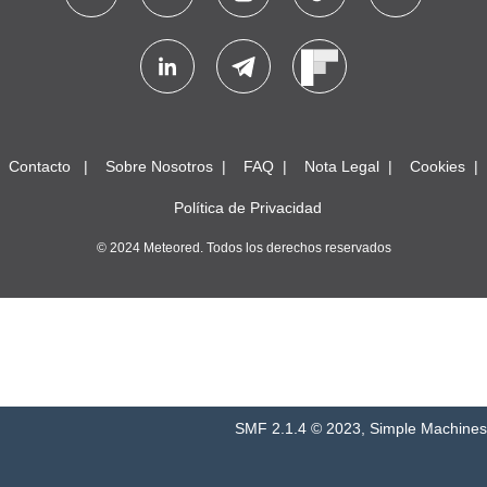
Contacto
Sobre Nosotros
FAQ
Nota Legal
Cookies
Política de Privacidad
© 2024 Meteored. Todos los derechos reservados
SMF 2.1.4 © 2023
,
Simple Machines