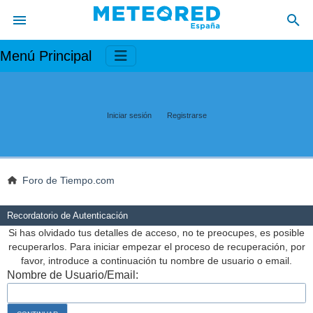
Menú Principal
Iniciar sesión
Registrarse
Foro de Tiempo.com
Recordatorio de Autenticación
Si has olvidado tus detalles de acceso, no te preocupes, es posible
recuperarlos. Para iniciar empezar el proceso de recuperación, por
favor, introduce a continuación tu nombre de usuario o email.
Nombre de Usuario/Email: