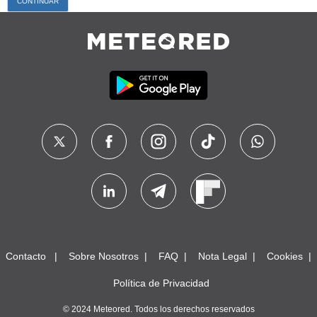
Contacto
Sobre Nosotros
FAQ
Nota Legal
Cookies
Política de Privacidad
© 2024 Meteored. Todos los derechos reservados