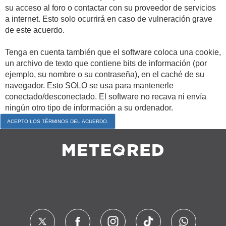
su acceso al foro o contactar con su proveedor de servicios
a internet. Esto solo ocurrirá en caso de vulneración grave
de este acuerdo.
Tenga en cuenta también que el software coloca una cookie,
un archivo de texto que contiene bits de información (por
ejemplo, su nombre o su contraseña), en el caché de su
navegador. Esto SOLO se usa para mantenerle
conectado/desconectado. El software no recava ni envía
ningún otro tipo de información a su ordenador.