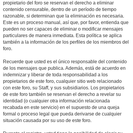
propietario del foro se reservan el derecho a eliminar
contenido censurable, dentro de un período de tiempo
razonable, si determinan que la eliminación es necesaria.
Este es un proceso manual, así que, por favor, entienda que
pueden no ser capaces de eliminar o modificar mensajes
particulares de manera inmediata. Esta política se aplica
también a la información de los perfiles de los miembros del
foro.
Recuerde que usted es el único responsable del contenido
de los mensajes que publica. Además, está de acuerdo en
indemnizar y liberar de toda responsabilidad a los
propietarios de este foro, cualquier sitio web relacionado
con este foro, su Staff, y sus subsidiarios. Los propietarios
de este foro también se reservan el derecho a revelar su
identidad (o cualquier otra información relacionada
recabada en este servicio) en el supuesto de una queja
formal o proceso legal que pueda derivarse de cualquier
situación causada por su uso de este foro.