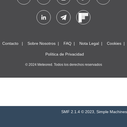
Contacto
Sobre Nosotros
FAQ
Nota Legal
Cookies
Política de Privacidad
© 2024 Meteored. Todos los derechos reservados
SMF 2.1.4 © 2023
,
Simple Machines