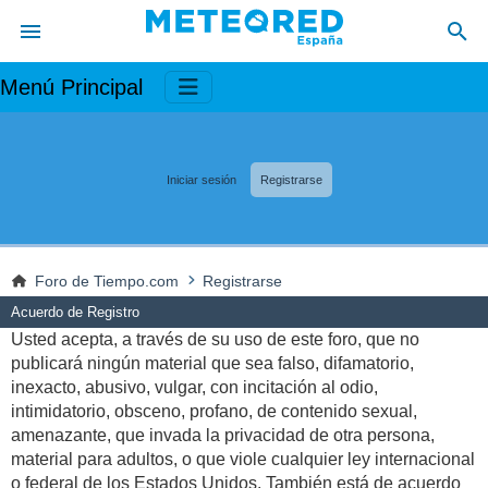
Menú Principal
Iniciar sesión
Registrarse
Foro de Tiempo.com
Registrarse
Acuerdo de Registro
Usted acepta, a través de su uso de este foro, que no
publicará ningún material que sea falso, difamatorio,
inexacto, abusivo, vulgar, con incitación al odio,
intimidatorio, obsceno, profano, de contenido sexual,
amenazante, que invada la privacidad de otra persona,
material para adultos, o que viole cualquier ley internacional
o federal de los Estados Unidos. También está de acuerdo