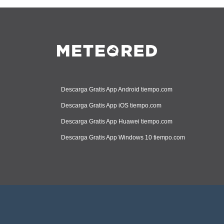
Descarga Gratis App Android tiempo.com
Descarga Gratis App iOS tiempo.com
Descarga Gratis App Huawei tiempo.com
Descarga Gratis App Windows 10 tiempo.com