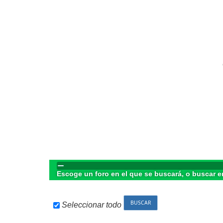
Escoge un foro en el que se buscará, o buscar e
Seleccionar todo