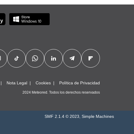
Nota Legal
Cookies
Política de Privacidad
2024 Meteored. Todos los derechos reservados
SMF 2.1.4 © 2023
,
Simple Machines