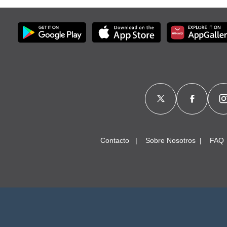
Contacto
Sobre Nosotros
FAQ