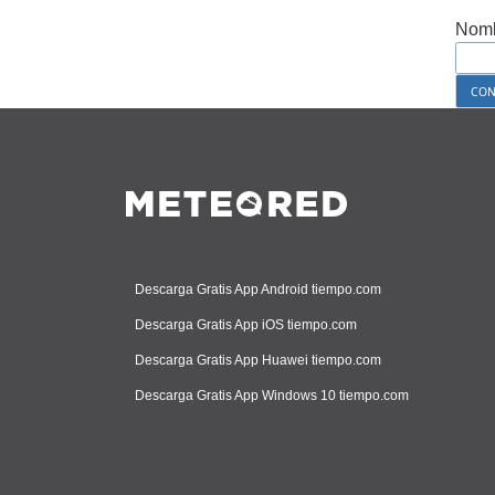
Nomb
Descarga Gratis App Android tiempo.com
Descarga Gratis App iOS tiempo.com
Descarga Gratis App Huawei tiempo.com
Descarga Gratis App Windows 10 tiempo.com