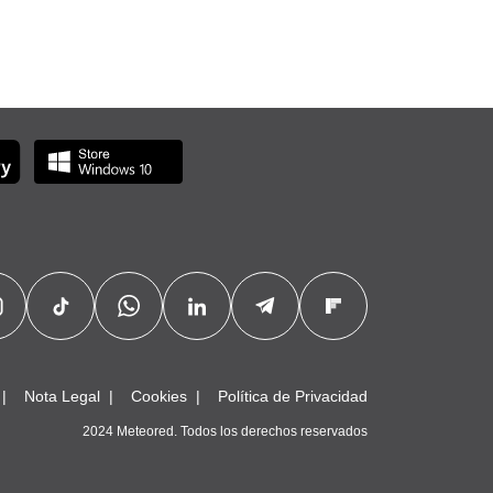
Nota Legal
Cookies
Política de Privacidad
2024 Meteored. Todos los derechos reservados