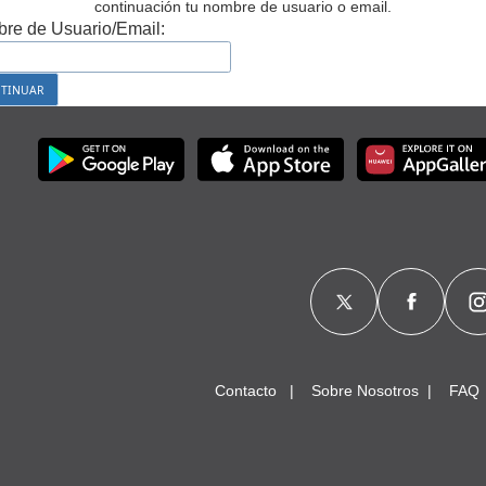
continuación tu nombre de usuario o email.
re de Usuario/Email:
Contacto
Sobre Nosotros
FAQ