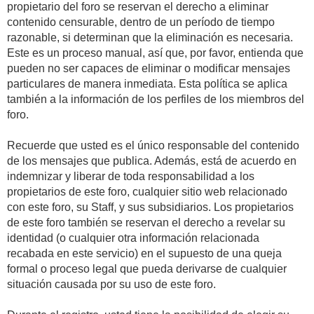
propietario del foro se reservan el derecho a eliminar
contenido censurable, dentro de un período de tiempo
razonable, si determinan que la eliminación es necesaria.
Este es un proceso manual, así que, por favor, entienda que
pueden no ser capaces de eliminar o modificar mensajes
particulares de manera inmediata. Esta política se aplica
también a la información de los perfiles de los miembros del
foro.
Recuerde que usted es el único responsable del contenido
de los mensajes que publica. Además, está de acuerdo en
indemnizar y liberar de toda responsabilidad a los
propietarios de este foro, cualquier sitio web relacionado
con este foro, su Staff, y sus subsidiarios. Los propietarios
de este foro también se reservan el derecho a revelar su
identidad (o cualquier otra información relacionada
recabada en este servicio) en el supuesto de una queja
formal o proceso legal que pueda derivarse de cualquier
situación causada por su uso de este foro.