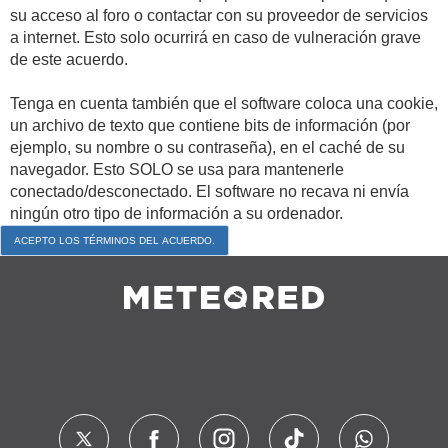
su acceso al foro o contactar con su proveedor de servicios
a internet. Esto solo ocurrirá en caso de vulneración grave
de este acuerdo.
Tenga en cuenta también que el software coloca una cookie,
un archivo de texto que contiene bits de información (por
ejemplo, su nombre o su contraseña), en el caché de su
navegador. Esto SOLO se usa para mantenerle
conectado/desconectado. El software no recava ni envía
ningún otro tipo de información a su ordenador.