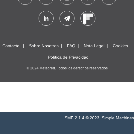
Contacto
Sobre Nosotros
FAQ
Nota Legal
Cookies
Política de Privacidad
© 2024 Meteored. Todos los derechos reservados
SMF 2.1.4 © 2023
,
Simple Machines