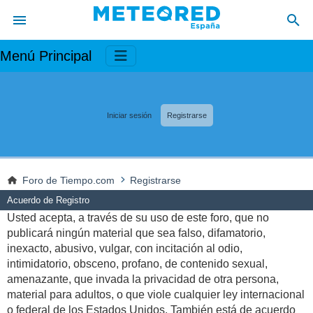
Menú Principal
Iniciar sesión
Registrarse
Foro de Tiempo.com
Registrarse
Acuerdo de Registro
Usted acepta, a través de su uso de este foro, que no
publicará ningún material que sea falso, difamatorio,
inexacto, abusivo, vulgar, con incitación al odio,
intimidatorio, obsceno, profano, de contenido sexual,
amenazante, que invada la privacidad de otra persona,
material para adultos, o que viole cualquier ley internacional
o federal de los Estados Unidos. También está de acuerdo