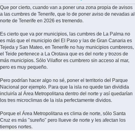
Que por cierto, cuando van a poner una zona propia de avisos
a las cumbres de Tenerife, que lo de poner aviso de nevadas al
norte de Tenerife en 2026 es tremendo.
Es cierto que va por municipios, las cumbres de La Palma no
es más que el municipio del El Paso y las de Gran Canaria es
Tejeda y San Mateo, en Tenerife no hay municipios cumbreros,
el Teide pertenece a La Orotava que es del norte y trozos de
más municipios. Sólo Vilaflor es cumbrero sin acceso al mar,
pero es muy pequeño.
Pero podrían hacer algo no sé, poner el territorio del Parque
Nacional por ejemplo. Para que la isla no quede tan dividida
incluiría al Área Metropolitana dentro del norte y así quedarían
los tres microclimas de la isla perfectamente dividos.
Porque el Área Metropolitana es clima de norte, sólo Santa
Cruz es más "sureño" pero llueve de norte y les afectan los
tiempos nortes.