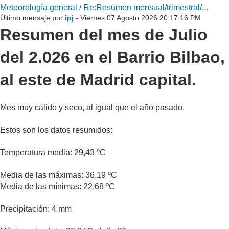
Meteorología general
/
Re:Resumen mensual/trimestral/...
Último mensaje por
ipj
- Viernes 07 Agosto 2026 20:17:16 PM
Resumen del mes de Julio
del 2.026 en el Barrio Bilbao,
al este de Madrid capital.
Mes muy cálido y seco, al igual que el año pasado.
Estos son los datos resumidos:
Temperatura media: 29,43 ºC
Media de las máximas: 36,19 ºC
Media de las mínimas: 22,68 ºC
Precipitación: 4 mm