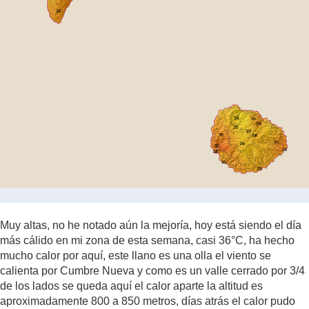
Muy altas, no he notado aún la mejoría, hoy está siendo el día
más cálido en mi zona de esta semana, casi 36°C, ha hecho
mucho calor por aquí, este llano es una olla el viento se
calienta por Cumbre Nueva y como es un valle cerrado por 3/4
de los lados se queda aquí el calor aparte la altitud es
aproximadamente 800 a 850 metros, días atrás el calor pudo