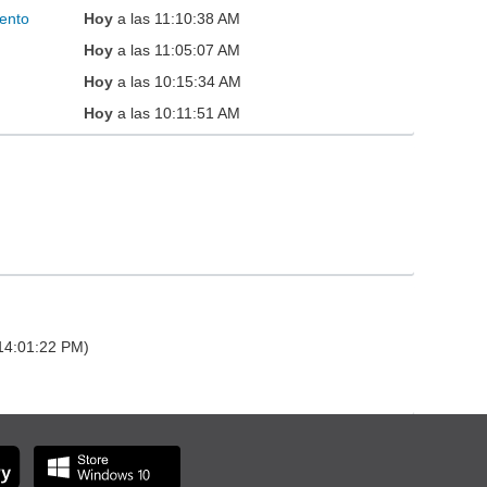
ento
Hoy
a las 11:10:38 AM
Hoy
a las 11:05:07 AM
Hoy
a las 10:15:34 AM
Hoy
a las 10:11:51 AM
 14:01:22 PM)