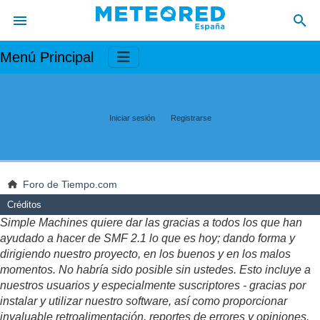
Menú Principal
Iniciar sesión
Registrarse
Foro de Tiempo.com
Créditos
Simple Machines quiere dar las gracias a todos los que han
ayudado a hacer de SMF 2.1 lo que es hoy; dando forma y
dirigiendo nuestro proyecto, en los buenos y en los malos
momentos. No habría sido posible sin ustedes. Esto incluye a
nuestros usuarios y especialmente suscriptores - gracias por
instalar y utilizar nuestro software, así como proporcionar
invaluable retroalimentación, reportes de errores y opiniones.