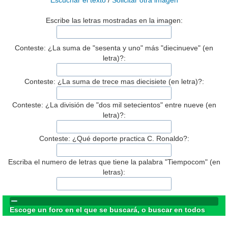
Escuchar el texto
/
Solicitar otra imagen
Escribe las letras mostradas en la imagen:
Conteste: ¿La suma de "sesenta y uno" más "diecinueve" (en
letra)?:
Conteste: ¿La suma de trece mas diecisiete (en letra)?:
Conteste: ¿La división de "dos mil setecientos" entre nueve (en
letra)?:
Conteste: ¿Qué deporte practica C. Ronaldo?:
Escriba el numero de letras que tiene la palabra "Tiempocom" (en
letras):
Escoge un foro en el que se buscará, o buscar en todos