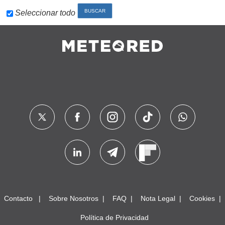
Seleccionar todo
Contacto
Sobre Nosotros
FAQ
Nota Legal
Cookies
Política de Privacidad