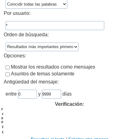
Por usuario:
Orden de búsqueda:
Opciones:
Mostrar los resultados como mensajes
Asuntos de temas solamente
Antigüedad del mensaje:
entre
y
días
Verificación: