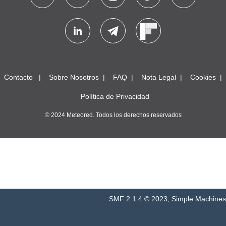
Contacto
Sobre Nosotros
FAQ
Nota Legal
Cookies
Política de Privacidad
© 2024 Meteored. Todos los derechos reservados
SMF 2.1.4 © 2023
,
Simple Machines