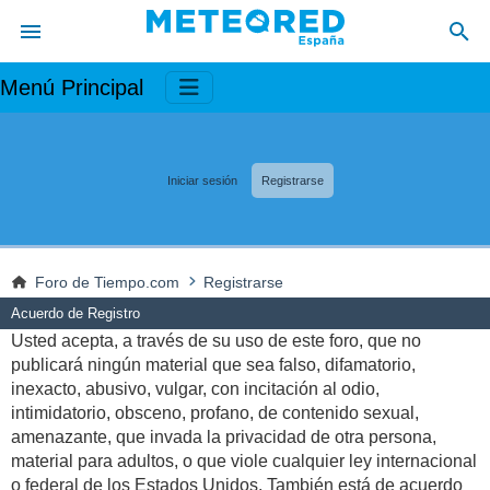
Menú Principal
Iniciar sesión
Registrarse
Foro de Tiempo.com
Registrarse
Acuerdo de Registro
Usted acepta, a través de su uso de este foro, que no
publicará ningún material que sea falso, difamatorio,
inexacto, abusivo, vulgar, con incitación al odio,
intimidatorio, obsceno, profano, de contenido sexual,
amenazante, que invada la privacidad de otra persona,
material para adultos, o que viole cualquier ley internacional
o federal de los Estados Unidos. También está de acuerdo