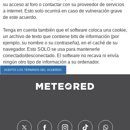
su acceso al foro o contactar con su proveedor de servicios
a internet. Esto solo ocurrirá en caso de vulneración grave
de este acuerdo.
Tenga en cuenta también que el software coloca una cookie,
un archivo de texto que contiene bits de información (por
ejemplo, su nombre o su contraseña), en el caché de su
navegador. Esto SOLO se usa para mantenerle
conectado/desconectado. El software no recava ni envía
ningún otro tipo de información a su ordenador.