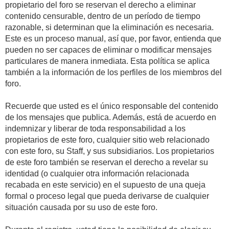
propietario del foro se reservan el derecho a eliminar
contenido censurable, dentro de un período de tiempo
razonable, si determinan que la eliminación es necesaria.
Este es un proceso manual, así que, por favor, entienda que
pueden no ser capaces de eliminar o modificar mensajes
particulares de manera inmediata. Esta política se aplica
también a la información de los perfiles de los miembros del
foro.
Recuerde que usted es el único responsable del contenido
de los mensajes que publica. Además, está de acuerdo en
indemnizar y liberar de toda responsabilidad a los
propietarios de este foro, cualquier sitio web relacionado
con este foro, su Staff, y sus subsidiarios. Los propietarios
de este foro también se reservan el derecho a revelar su
identidad (o cualquier otra información relacionada
recabada en este servicio) en el supuesto de una queja
formal o proceso legal que pueda derivarse de cualquier
situación causada por su uso de este foro.