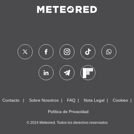
Contacto
Sobre Nosotros
FAQ
Nota Legal
Cookies
Política de Privacidad
© 2024 Meteored. Todos los derechos reservados