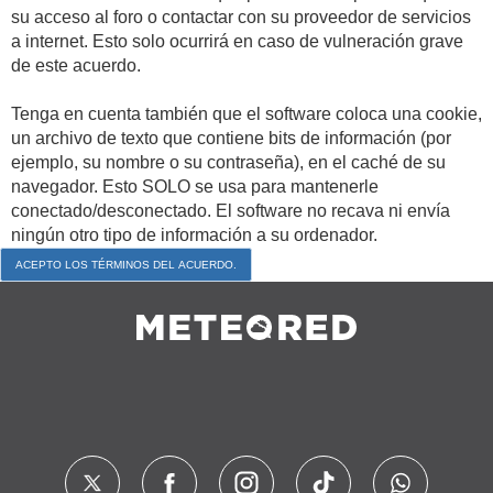
su acceso al foro o contactar con su proveedor de servicios
a internet. Esto solo ocurrirá en caso de vulneración grave
de este acuerdo.
Tenga en cuenta también que el software coloca una cookie,
un archivo de texto que contiene bits de información (por
ejemplo, su nombre o su contraseña), en el caché de su
navegador. Esto SOLO se usa para mantenerle
conectado/desconectado. El software no recava ni envía
ningún otro tipo de información a su ordenador.