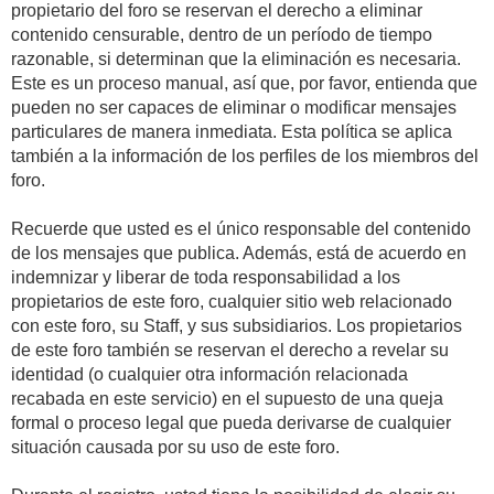
propietario del foro se reservan el derecho a eliminar
contenido censurable, dentro de un período de tiempo
razonable, si determinan que la eliminación es necesaria.
Este es un proceso manual, así que, por favor, entienda que
pueden no ser capaces de eliminar o modificar mensajes
particulares de manera inmediata. Esta política se aplica
también a la información de los perfiles de los miembros del
foro.
Recuerde que usted es el único responsable del contenido
de los mensajes que publica. Además, está de acuerdo en
indemnizar y liberar de toda responsabilidad a los
propietarios de este foro, cualquier sitio web relacionado
con este foro, su Staff, y sus subsidiarios. Los propietarios
de este foro también se reservan el derecho a revelar su
identidad (o cualquier otra información relacionada
recabada en este servicio) en el supuesto de una queja
formal o proceso legal que pueda derivarse de cualquier
situación causada por su uso de este foro.