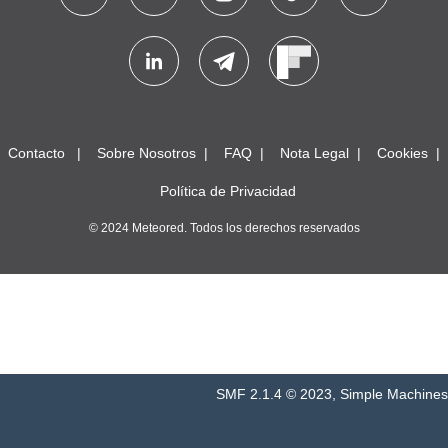
Contacto
Sobre Nosotros
FAQ
Nota Legal
Cookies
Política de Privacidad
© 2024 Meteored. Todos los derechos reservados
SMF 2.1.4 © 2023
,
Simple Machines