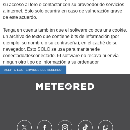
su acceso al foro o contactar con su proveedor de servicios
a internet. Esto solo ocurrirá en caso de vulneración grave
de este acuerdo.
Tenga en cuenta también que el software coloca una cookie,
un archivo de texto que contiene bits de información (por
ejemplo, su nombre o su contraseña), en el caché de su
navegador. Esto SOLO se usa para mantenerle
conectado/desconectado. El software no recava ni envía
ningún otro tipo de información a su ordenador.