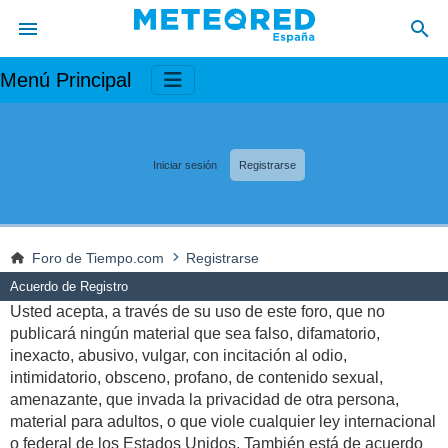
Menú Principal
Iniciar sesión
Registrarse
Foro de Tiempo.com
Registrarse
Acuerdo de Registro
Usted acepta, a través de su uso de este foro, que no
publicará ningún material que sea falso, difamatorio,
inexacto, abusivo, vulgar, con incitación al odio,
intimidatorio, obsceno, profano, de contenido sexual,
amenazante, que invada la privacidad de otra persona,
material para adultos, o que viole cualquier ley internacional
o federal de los Estados Unidos. También está de acuerdo