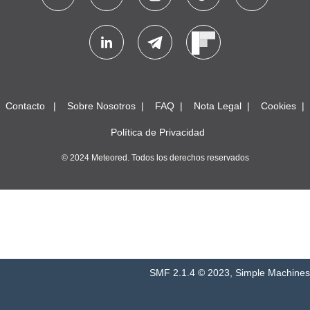
Contacto
Sobre Nosotros
FAQ
Nota Legal
Cookies
Política de Privacidad
© 2024 Meteored. Todos los derechos reservados
SMF 2.1.4 © 2023
,
Simple Machines