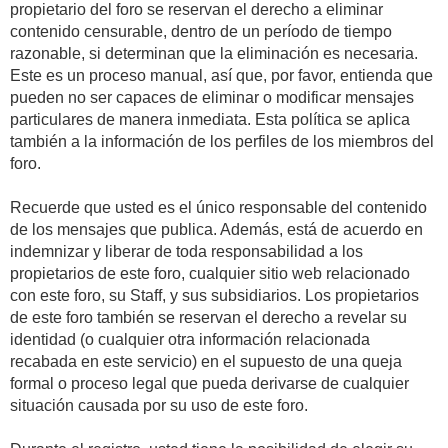
propietario del foro se reservan el derecho a eliminar
contenido censurable, dentro de un período de tiempo
razonable, si determinan que la eliminación es necesaria.
Este es un proceso manual, así que, por favor, entienda que
pueden no ser capaces de eliminar o modificar mensajes
particulares de manera inmediata. Esta política se aplica
también a la información de los perfiles de los miembros del
foro.
Recuerde que usted es el único responsable del contenido
de los mensajes que publica. Además, está de acuerdo en
indemnizar y liberar de toda responsabilidad a los
propietarios de este foro, cualquier sitio web relacionado
con este foro, su Staff, y sus subsidiarios. Los propietarios
de este foro también se reservan el derecho a revelar su
identidad (o cualquier otra información relacionada
recabada en este servicio) en el supuesto de una queja
formal o proceso legal que pueda derivarse de cualquier
situación causada por su uso de este foro.