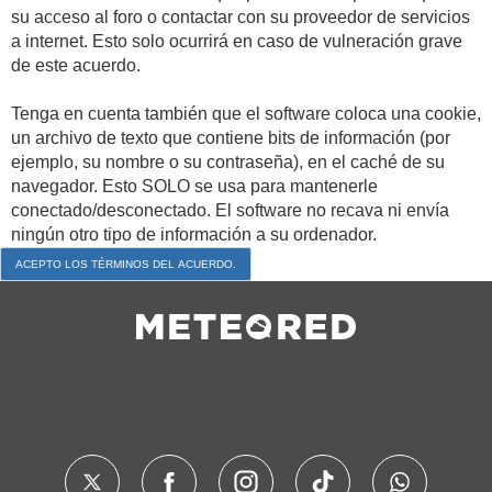
su acceso al foro o contactar con su proveedor de servicios
a internet. Esto solo ocurrirá en caso de vulneración grave
de este acuerdo.
Tenga en cuenta también que el software coloca una cookie,
un archivo de texto que contiene bits de información (por
ejemplo, su nombre o su contraseña), en el caché de su
navegador. Esto SOLO se usa para mantenerle
conectado/desconectado. El software no recava ni envía
ningún otro tipo de información a su ordenador.