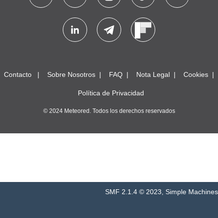
Contacto
Sobre Nosotros
FAQ
Nota Legal
Cookies
Política de Privacidad
© 2024 Meteored. Todos los derechos reservados
SMF 2.1.4 © 2023
,
Simple Machines