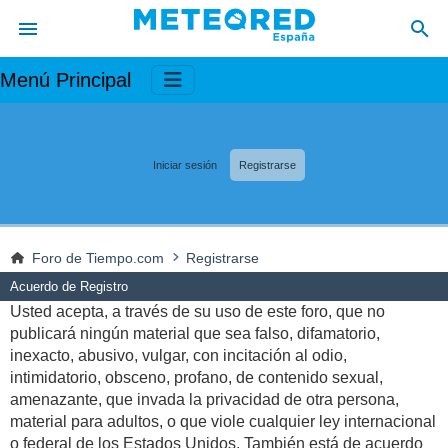
Menú Principal
Iniciar sesión
Registrarse
Foro de Tiempo.com
Registrarse
Acuerdo de Registro
Usted acepta, a través de su uso de este foro, que no
publicará ningún material que sea falso, difamatorio,
inexacto, abusivo, vulgar, con incitación al odio,
intimidatorio, obsceno, profano, de contenido sexual,
amenazante, que invada la privacidad de otra persona,
material para adultos, o que viole cualquier ley internacional
o federal de los Estados Unidos. También está de acuerdo