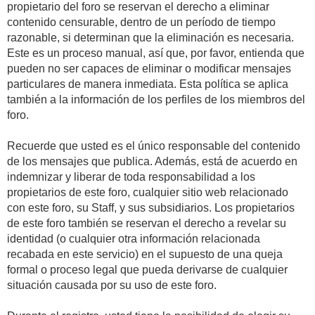
propietario del foro se reservan el derecho a eliminar
contenido censurable, dentro de un período de tiempo
razonable, si determinan que la eliminación es necesaria.
Este es un proceso manual, así que, por favor, entienda que
pueden no ser capaces de eliminar o modificar mensajes
particulares de manera inmediata. Esta política se aplica
también a la información de los perfiles de los miembros del
foro.
Recuerde que usted es el único responsable del contenido
de los mensajes que publica. Además, está de acuerdo en
indemnizar y liberar de toda responsabilidad a los
propietarios de este foro, cualquier sitio web relacionado
con este foro, su Staff, y sus subsidiarios. Los propietarios
de este foro también se reservan el derecho a revelar su
identidad (o cualquier otra información relacionada
recabada en este servicio) en el supuesto de una queja
formal o proceso legal que pueda derivarse de cualquier
situación causada por su uso de este foro.