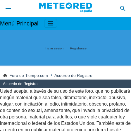
Menú Principal
Iniciar sesión
Registrarse
Foro de Tiempo.com
Acuerdo de Registro
Acuerdo de Registro
Usted acepta, a través de su uso de este foro, que no publicará
ningún material que sea falso, difamatorio, inexacto, abusivo,
vulgar, con incitación al odio, intimidatorio, obsceno, profano,
de contenido sexual, amenazante, que invada la privacidad de
otra persona, material para adultos, o que viole cualquier ley
internacional o federal de los Estados Unidos. También está de
acuerdo en no publicar material protegido por derechos de