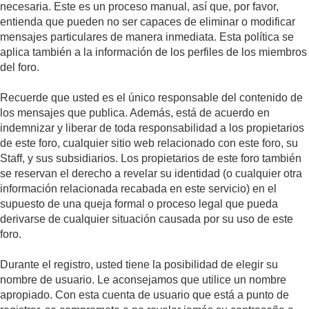
necesaria. Este es un proceso manual, así que, por favor,
entienda que pueden no ser capaces de eliminar o modificar
mensajes particulares de manera inmediata. Esta política se
aplica también a la información de los perfiles de los miembros
del foro.
Recuerde que usted es el único responsable del contenido de
los mensajes que publica. Además, está de acuerdo en
indemnizar y liberar de toda responsabilidad a los propietarios
de este foro, cualquier sitio web relacionado con este foro, su
Staff, y sus subsidiarios. Los propietarios de este foro también
se reservan el derecho a revelar su identidad (o cualquier otra
información relacionada recabada en este servicio) en el
supuesto de una queja formal o proceso legal que pueda
derivarse de cualquier situación causada por su uso de este
foro.
Durante el registro, usted tiene la posibilidad de elegir su
nombre de usuario. Le aconsejamos que utilice un nombre
apropiado. Con esta cuenta de usuario que está a punto de