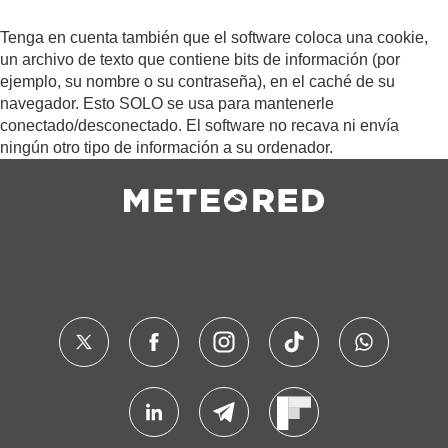
Tenga en cuenta también que el software coloca una cookie,
un archivo de texto que contiene bits de información (por
ejemplo, su nombre o su contraseña), en el caché de su
navegador. Esto SOLO se usa para mantenerle
conectado/desconectado. El software no recava ni envía
ningún otro tipo de información a su ordenador.