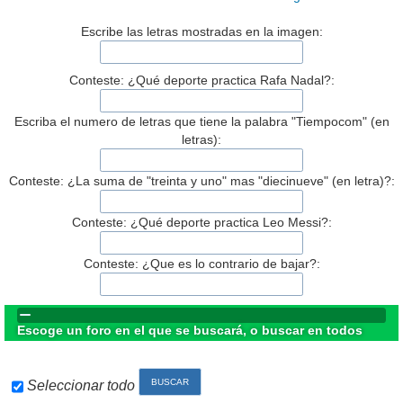
Escribe las letras mostradas en la imagen:
Conteste: ¿Qué deporte practica Rafa Nadal?:
Escriba el numero de letras que tiene la palabra "Tiempocom" (en
letras):
Conteste: ¿La suma de "treinta y uno" mas "diecinueve" (en letra)?:
Conteste: ¿Qué deporte practica Leo Messi?:
Conteste: ¿Que es lo contrario de bajar?:
Escoge un foro en el que se buscará, o buscar en todos
Seleccionar todo