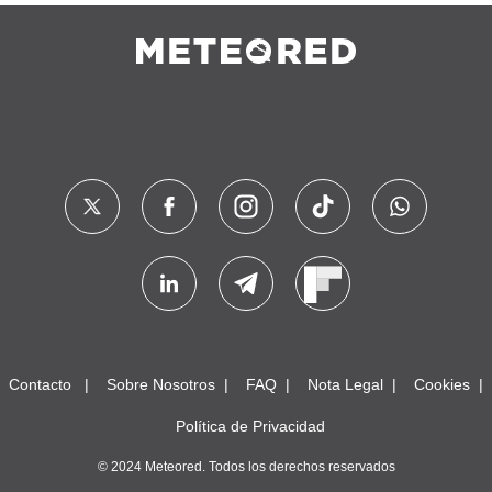
Contacto
Sobre Nosotros
FAQ
Nota Legal
Cookies
Política de Privacidad
© 2024 Meteored. Todos los derechos reservados