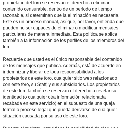
propietario del foro se reservan el derecho a eliminar
contenido censurable, dentro de un período de tiempo
razonable, si determinan que la eliminación es necesaria.
Este es un proceso manual, así que, por favor, entienda que
pueden no ser capaces de eliminar o modificar mensajes
particulares de manera inmediata. Esta política se aplica
también a la información de los perfiles de los miembros del
foro.
Recuerde que usted es el único responsable del contenido
de los mensajes que publica. Además, está de acuerdo en
indemnizar y liberar de toda responsabilidad a los
propietarios de este foro, cualquier sitio web relacionado
con este foro, su Staff, y sus subsidiarios. Los propietarios
de este foro también se reservan el derecho a revelar su
identidad (o cualquier otra información relacionada
recabada en este servicio) en el supuesto de una queja
formal o proceso legal que pueda derivarse de cualquier
situación causada por su uso de este foro.