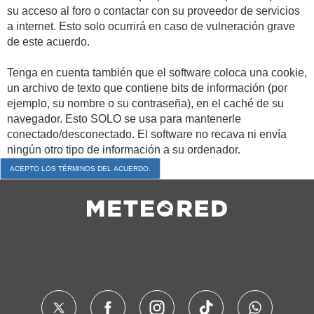
su acceso al foro o contactar con su proveedor de servicios
a internet. Esto solo ocurrirá en caso de vulneración grave
de este acuerdo.
Tenga en cuenta también que el software coloca una cookie,
un archivo de texto que contiene bits de información (por
ejemplo, su nombre o su contraseña), en el caché de su
navegador. Esto SOLO se usa para mantenerle
conectado/desconectado. El software no recava ni envía
ningún otro tipo de información a su ordenador.