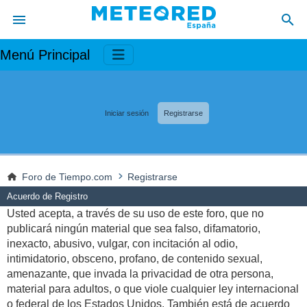
Menú Principal
Iniciar sesión
Registrarse
Foro de Tiempo.com
Registrarse
Acuerdo de Registro
Usted acepta, a través de su uso de este foro, que no
publicará ningún material que sea falso, difamatorio,
inexacto, abusivo, vulgar, con incitación al odio,
intimidatorio, obsceno, profano, de contenido sexual,
amenazante, que invada la privacidad de otra persona,
material para adultos, o que viole cualquier ley internacional
o federal de los Estados Unidos. También está de acuerdo