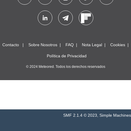
Contacto
Sobre Nosotros
FAQ
Nota Legal
Cookies
Política de Privacidad
© 2024 Meteored. Todos los derechos reservados
SMF 2.1.4 © 2023
,
Simple Machines