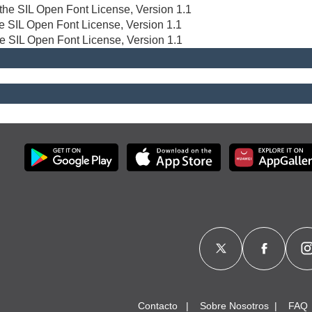
r the SIL Open Font License, Version 1.1
the SIL Open Font License, Version 1.1
he SIL Open Font License, Version 1.1
Contacto
Sobre Nosotros
FAQ