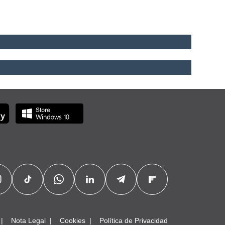
Nota Legal
Cookies
Política de Privacidad