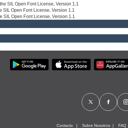
r the SIL Open Font License, Version 1.1
the SIL Open Font License, Version 1.1
he SIL Open Font License, Version 1.1
Contacto
Sobre Nosotros
FAQ