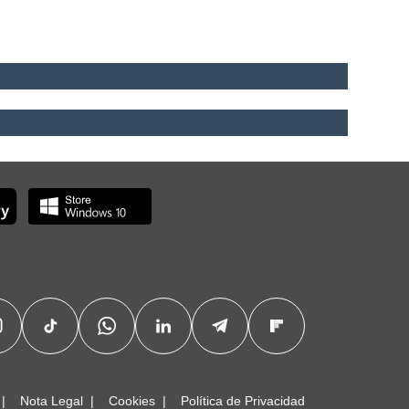
Nota Legal
Cookies
Política de Privacidad