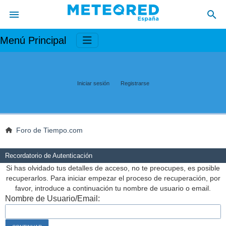
Menú Principal
Iniciar sesión
Registrarse
Foro de Tiempo.com
Recordatorio de Autenticación
Si has olvidado tus detalles de acceso, no te preocupes, es posible
recuperarlos. Para iniciar empezar el proceso de recuperación, por
favor, introduce a continuación tu nombre de usuario o email.
Nombre de Usuario/Email: