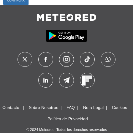
Contacto
Sobre Nosotros
FAQ
Nota Legal
Cookies
Política de Privacidad
© 2024 Meteored. Todos los derechos reservados