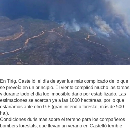
En Tirig, Castelló, el día de ayer fue más complicado de lo que
se preveía en un principio. El viento complicó mucho las tareas
y durante todo el día fue imposible darlo por estabilizado. Las
estimaciones se acercan ya a las 1000 hectáreas, por lo que
estaríamos ante otro GIF (gran incendio forestal, más de 500
ha.).
Condiciones durísimas sobre el terreno para los compañeros
bombers forestals, que llevan un verano en Castelló terrible