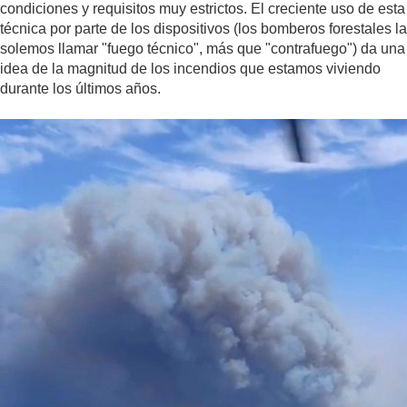
condiciones y requisitos muy estrictos. El creciente uso de esta
técnica por parte de los dispositivos (los bomberos forestales la
solemos llamar "fuego técnico", más que "contrafuego") da una
idea de la magnitud de los incendios que estamos viviendo
durante los últimos años.