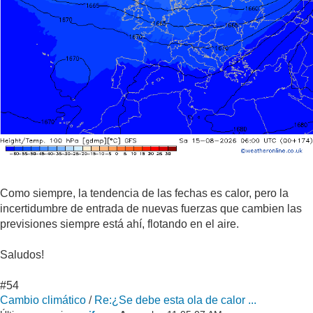
Como siempre, la tendencia de las fechas es calor, pero la
incertidumbre de entrada de nuevas fuerzas que cambien las
previsiones siempre está ahí, flotando en el aire.
Saludos!
#54
Cambio climático
/
Re:¿Se debe esta ola de calor ...