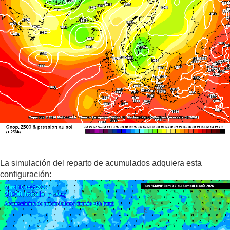
La simulación del reparto de acumulados adquiera esta
configuración: