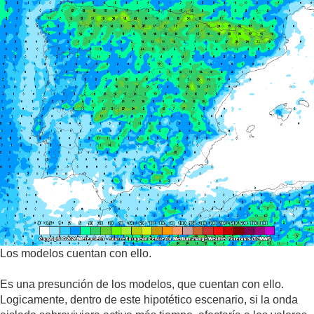
Los modelos cuentan con ello.
Es una presunción de los modelos, que cuentan con ello.
Logicamente, dentro de este hipotético escenario, si la onda