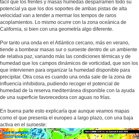
fácil que los frentes y masas húmedas desparramen todo su
potencial ya que los dos soportes de ambas pistas de alta
velocidad van a tender a mermar los tempos de raros
acoplamientos. Lo mismo ocurre con la zona oceánica de
California, si bien con una geometría algo diferente.
Por tanto una onda en el Atlántico cercano, más en verano,
tiende a bombear masas sur o suroeste dentro de un ambiente
de relativa paz, variando más las condiciones térmicas y de
humedad que los campos dinámicos de vorticidad, que son los
que intervienen para organizar la humedad disponible para
precipitar. Otra cosa es cuando una onda sale de la zona de
influencia inhibidora, pudiendo recoger el potencial de
humedad de la reserva mediterránea disponible con la ayuda
de una superficie favorecedora con aguas no frías.
En buena parte esto explicaría que aunque veamos mapas
como el que presenta el europeo a largo plazo, con una baja
activa en el suroeste: