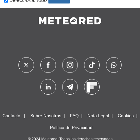
Seleccionar todo
Contacto
Sobre Nosotros
FAQ
Nota Legal
Cookies
Política de Privacidad
© 2024 Meteored. Todos los derechos reservados