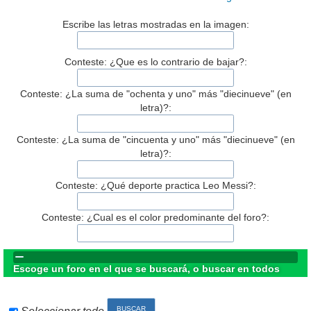
Escribe las letras mostradas en la imagen:
Conteste: ¿Que es lo contrario de bajar?:
Conteste: ¿La suma de "ochenta y uno" más "diecinueve" (en
letra)?:
Conteste: ¿La suma de "cincuenta y uno" más "diecinueve" (en
letra)?:
Conteste: ¿Qué deporte practica Leo Messi?:
Conteste: ¿Cual es el color predominante del foro?:
Escoge un foro en el que se buscará, o buscar en todos