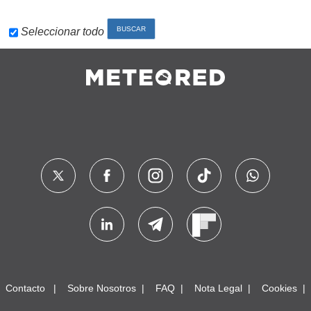
Seleccionar todo
Contacto
Sobre Nosotros
FAQ
Nota Legal
Cookies