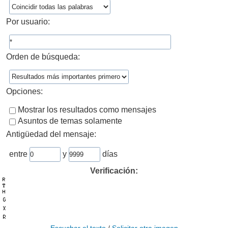
Por usuario:
Orden de búsqueda:
Opciones:
Mostrar los resultados como mensajes
Asuntos de temas solamente
Antigüedad del mensaje:
entre
y
días
Verificación: