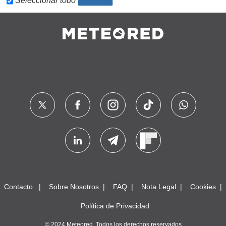
Seleccionar todo
Contacto
Sobre Nosotros
FAQ
Nota Legal
Cookies
Política de Privacidad
© 2024 Meteored. Todos los derechos reservados