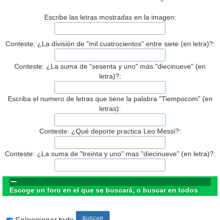
Escribe las letras mostradas en la imagen:
Conteste: ¿La división de "mil cuatrocientos" entre siete (en letra)?:
Conteste: ¿La suma de "sesenta y uno" más "diecinueve" (en
letra)?:
Escriba el numero de letras que tiene la palabra "Tiempocom" (en
letras):
Conteste: ¿Qué deporte practica Leo Messi?:
Conteste: ¿La suma de "treinta y uno" mas "diecinueve" (en letra)?:
Escoge un foro en el que se buscará, o buscar en todos